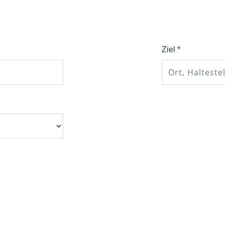
Ziel *