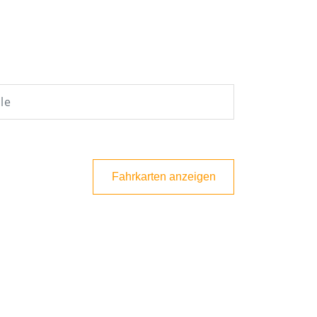
Fahrkarten anzeigen